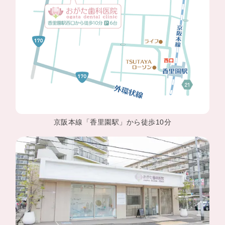
京阪本線「香里園駅」から徒歩10分