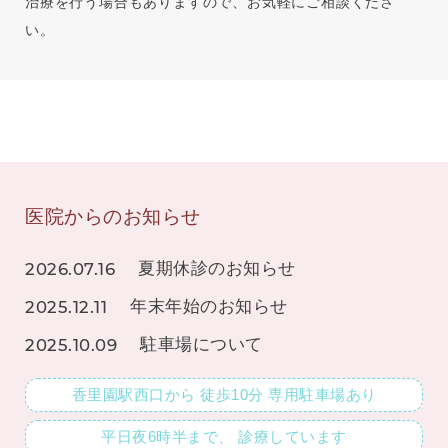
治療を行う場合もありますので、お気軽にご相談くださ
い。
医院からのお知らせ
2026.07.16
夏期休診のお知らせ
2025.12.11
年末年始のお知らせ
2025.10.09
駐車場について
香里園駅西口から
徒歩10分
専用駐車場あり
平日夜6時半まで、
診療しています