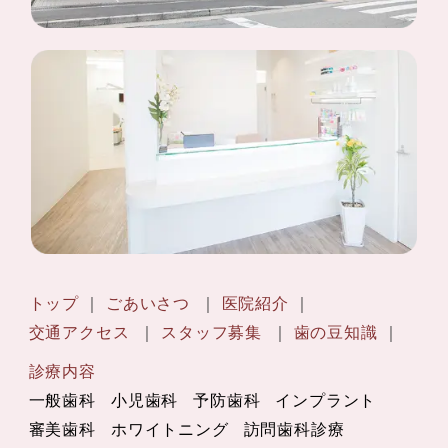
トップ
ごあいさつ
医院紹介
交通アクセス
スタッフ募集
歯の豆知識
診療内容
一般歯科
小児歯科
予防歯科
インプラント
審美歯科
ホワイトニング
訪問歯科診療