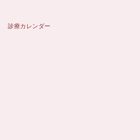
診療カレンダー