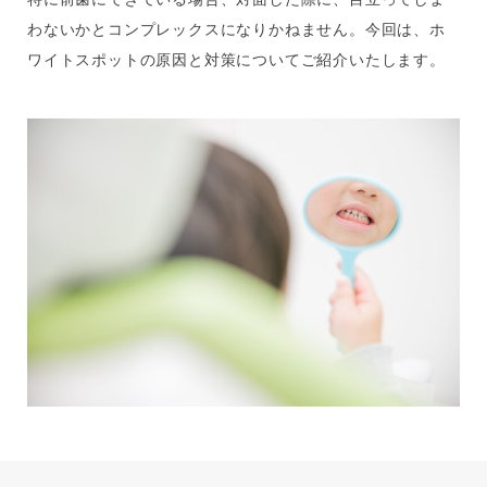
わないかとコンプレックスになりかねません。今回は、ホ
ワイトスポットの原因と対策についてご紹介いたします。