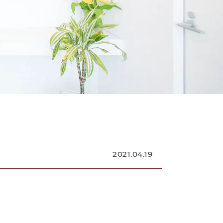
2021.04.19