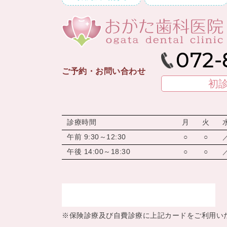
072-
ご予約・お問い合わせ
初診
診療時間
月
火
午前 9:30～12:30
○
○
午後 14:00～18:30
○
○
※保険診療及び自費診療に上記カードをご利用い