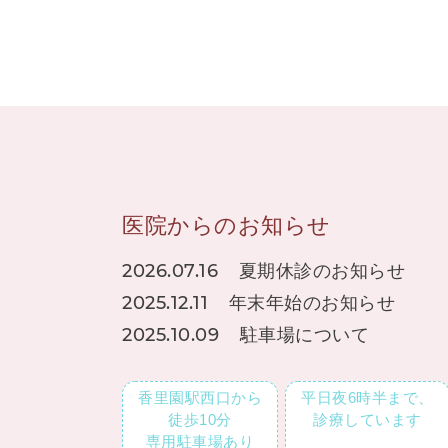
医院からのお知らせ
2026.07.16
夏期休診のお知らせ
2025.12.11
年末年始のお知らせ
2025.10.09
駐車場について
香里園駅西口から
平日夜6時半まで、
徒歩10分
診療しています
専用駐車場あり