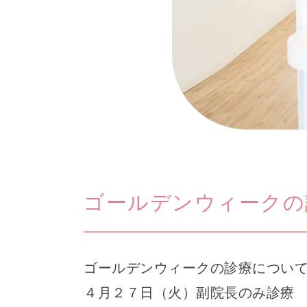
ゴールデンウィークの
ゴールデンウィークの診療につい
４月２７日（火）副院長のみ診療