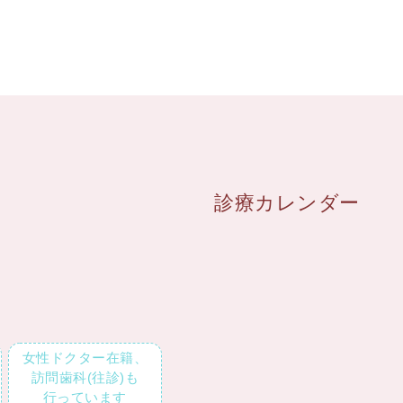
診療カレンダー
女性ドクター在籍、
訪問歯科(往診)も
行っています