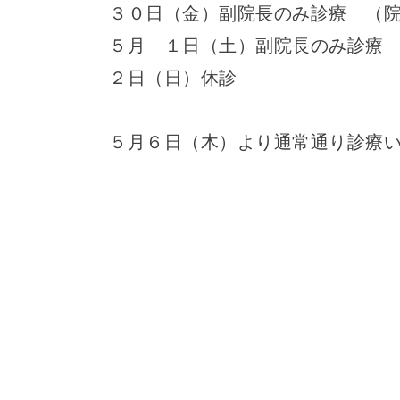
３０日（金）副院長のみ診療 （
５月 １日（土）副院長のみ診療
２日（日）休診
５月６日（木）より通常通り診療